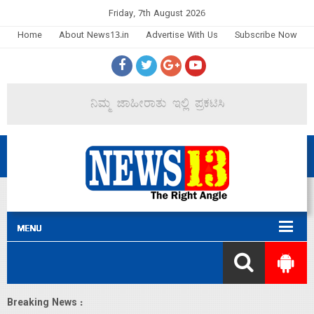
Friday, 7th August 2026
Home
About News13.in
Advertise With Us
Subscribe Now
Breaking News :