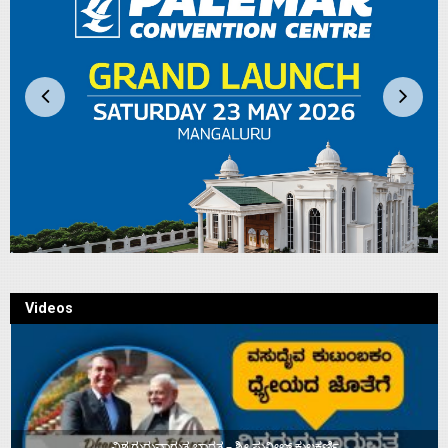
Videos