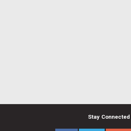
Stay Connected