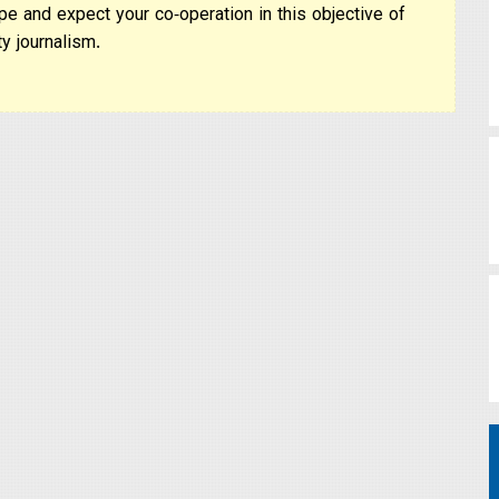
pe and expect your co-operation in this objective of
y journalism.