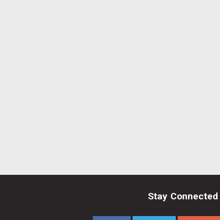
Stay Connected