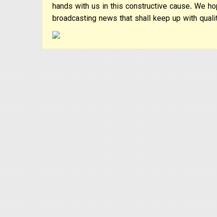
hands with us in this constructive cause. We ho
broadcasting news that shall keep up with qualit