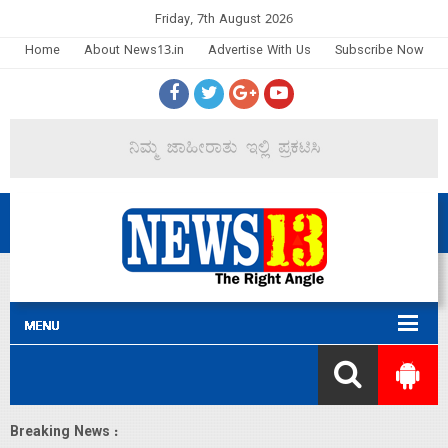
Friday, 7th August 2026
Home
About News13.in
Advertise With Us
Subscribe Now
Breaking News :