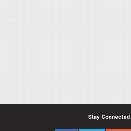
Stay Connected