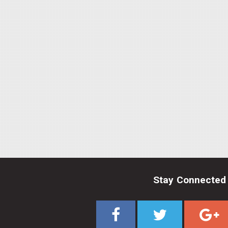
Stay Connected