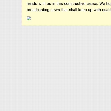
hands with us in this constructive cause. We ho
broadcasting news that shall keep up with qualit