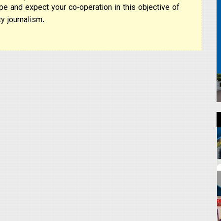
pe and expect your co-operation in this objective of
y journalism.