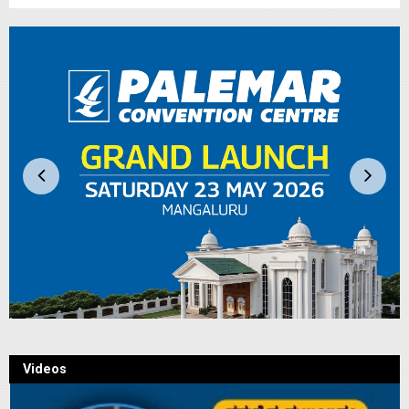
Videos