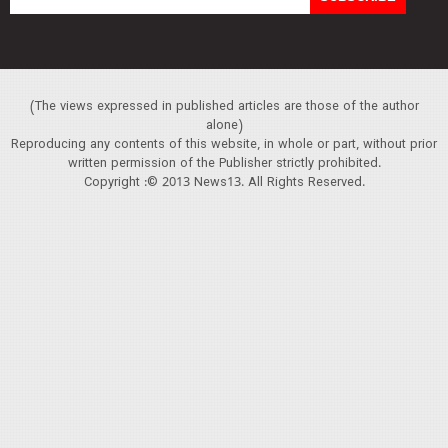
(The views expressed in published articles are those of the author
alone)
Reproducing any contents of this website, in whole or part, without prior
written permission of the Publisher strictly prohibited.
Copyright :© 2013 News13. All Rights Reserved.