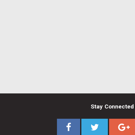
Stay Connected