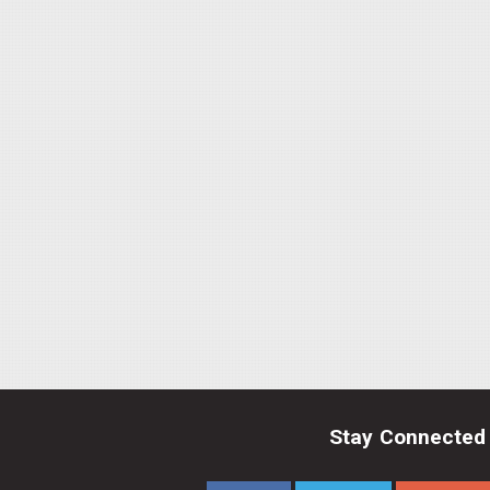
Stay Connected