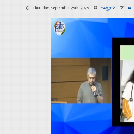
Thursday, September 25th, 2025
ರಾಷ್ಟ್ರೀಯ
Ad
Home
About