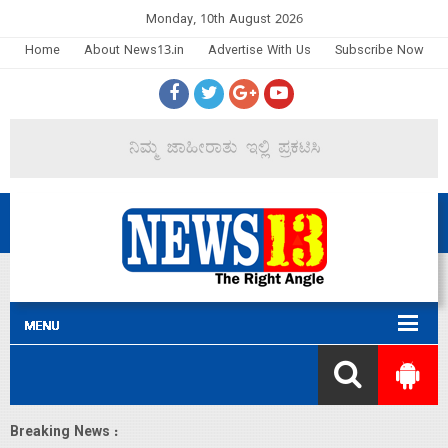
Monday, 10th August 2026
Home
About News13.in
Advertise With Us
Subscribe Now
Breaking News :