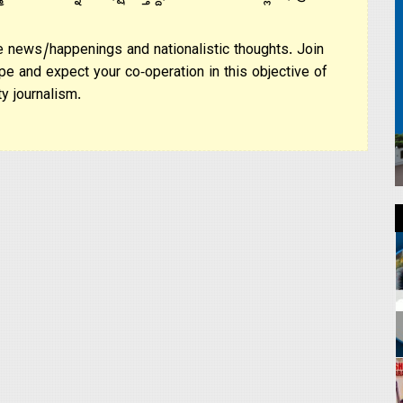
 news/happenings and nationalistic thoughts. Join
pe and expect your co-operation in this objective of
y journalism.