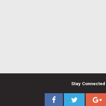
Stay Connected