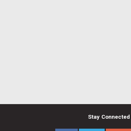
Stay Connected