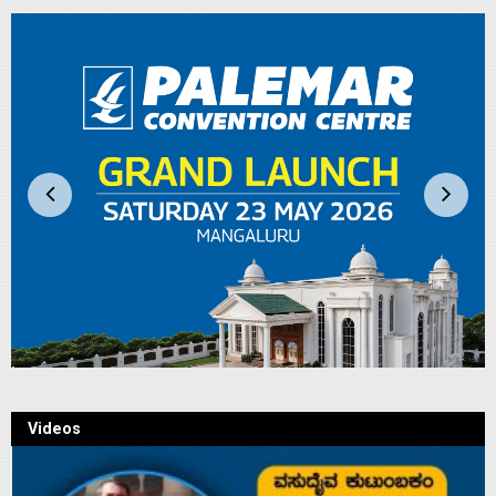
Videos