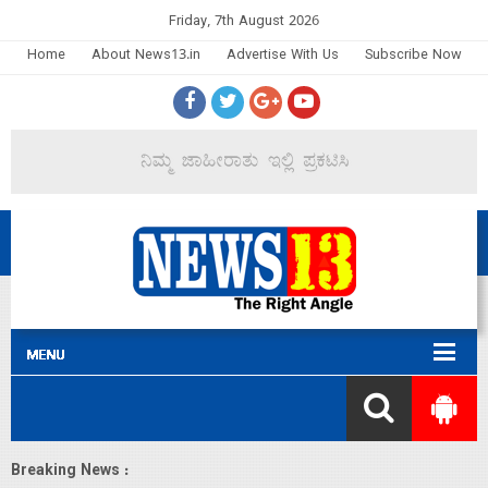
Friday, 7th August 2026
Home
About News13.in
Advertise With Us
Subscribe Now
Breaking News :