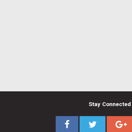
Stay Connected