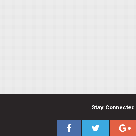
Stay Connected