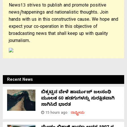
News13 strives to publish and promote positive
news/happenings and nationalistic thoughts. Join
hands with us in this constructive cause. We hope and
expect your co-operation in this objective of
broadcasting news that shall keep up with quality
journalism.
Recent News
ಬಿಕ್ಕಟ್ಟಿನ ವೇಳೆ ಹಾರ್ಮುಜ್ ಜಲಸಂಧಿ
ಮೂಲಕ 60 ಹಡಗುಗಳನ್ನು ಸುರಕ್ಷಿತವಾಗಿ
ಸಾಗಿಸಿದೆ ಭಾರತ
15 hours ago
ರಾಷ್ಟ್ರೀಯ