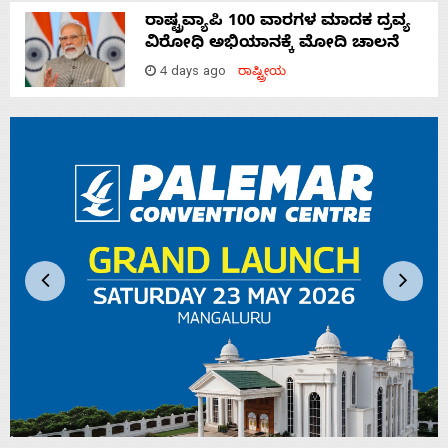
ರಾಷ್ಟ್ರವ್ಯಾಪಿ 100 ವಾರಗಳ ಮಾದಕ ದ್ರವ್ಯ
ವಿರೋಧಿ ಅಭಿಯಾನಕ್ಕೆ ಮೋದಿ ಚಾಲನೆ
4 days ago
ರಾಷ್ಟ್ರೀಯ