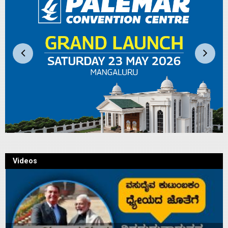
Videos