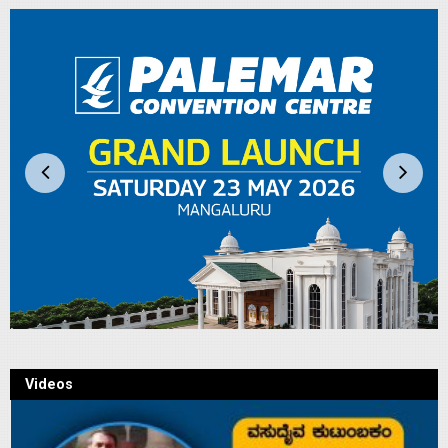
Videos