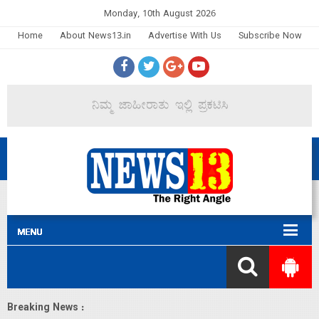
Monday, 10th August 2026
Home
About News13.in
Advertise With Us
Subscribe Now
Breaking News :