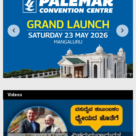
Videos