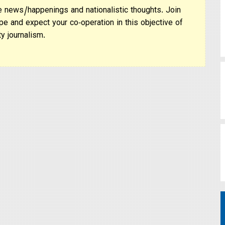
 news/happenings and nationalistic thoughts. Join
pe and expect your co-operation in this objective of
y journalism.