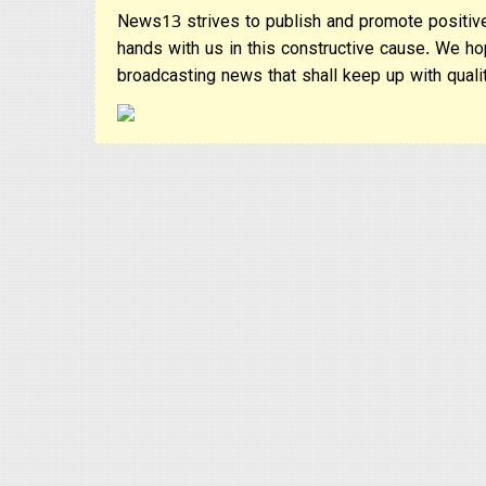
News13 strives to publish and promote positive
hands with us in this constructive cause. We ho
broadcasting news that shall keep up with qualit