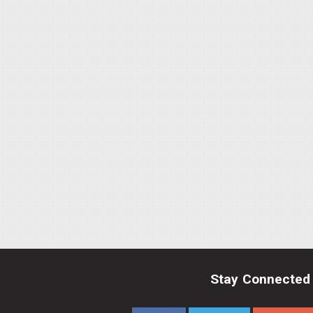
Stay Connected