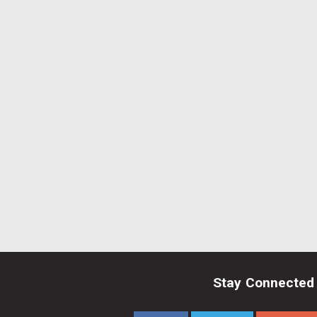
Stay Connected