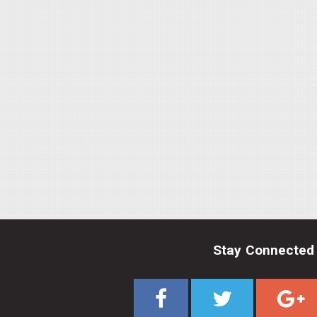
Stay Connected