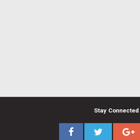
Stay Connected