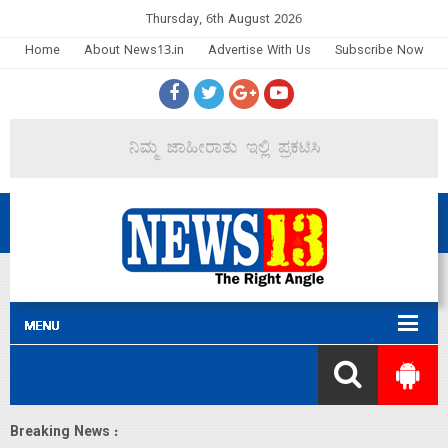
Thursday, 6th August 2026
Home
About News13.in
Advertise With Us
Subscribe Now
Breaking News :