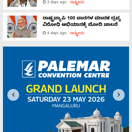
3 days ago
ರಾಷ್ಟ್ರೀಯ
ರಾಷ್ಟ್ರವ್ಯಾಪಿ 100 ವಾರಗಳ ಮಾದಕ ದ್ರವ್ಯ
ವಿರೋಧಿ ಅಭಿಯಾನಕ್ಕೆ ಮೋದಿ ಚಾಲನೆ
4 days ago
ರಾಷ್ಟ್ರೀಯ