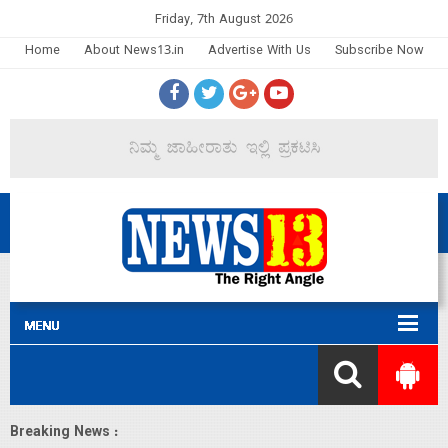
Friday, 7th August 2026
Home
About News13.in
Advertise With Us
Subscribe Now
Breaking News :