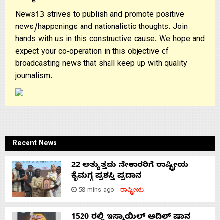
News13 strives to publish and promote positive
news/happenings and nationalistic thoughts. Join
hands with us in this constructive cause. We hope and
expect your co-operation in this objective of
broadcasting news that shall keep up with quality
journalism.
Recent News
22 ಅತ್ಯುತ್ತಮ ನೇಕಾರರಿಗೆ ರಾಷ್ಟ್ರೀಯ
ಕೈಮಗ್ಗ ಪ್ರಶಸ್ತಿ ಪ್ರದಾನ
58 mins ago
ರಾಷ್ಟ್ರೀಯ
1520 ರಲ್ಲಿ ಇಸ್ಮಾಯಿಲ್ ಆದಿಲ್ ಷಾನ