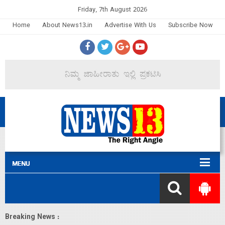
Friday, 7th August 2026
Home
About News13.in
Advertise With Us
Subscribe Now
Breaking News :