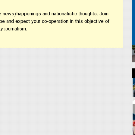
 news/happenings and nationalistic thoughts. Join
pe and expect your co-operation in this objective of
y journalism.