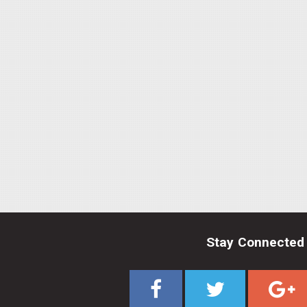
Stay Connected