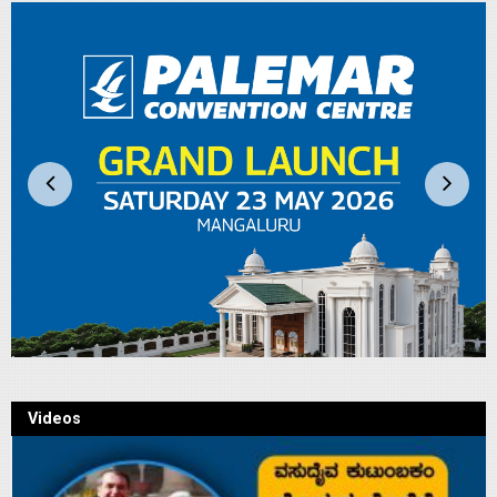
Videos