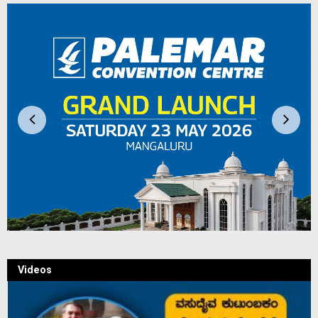
Videos