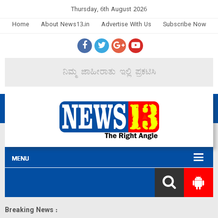
Thursday, 6th August 2026
Home
About News13.in
Advertise With Us
Subscribe Now
Breaking News :