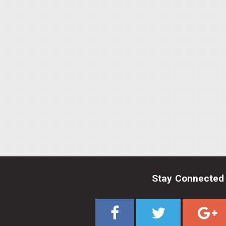
Stay Connected