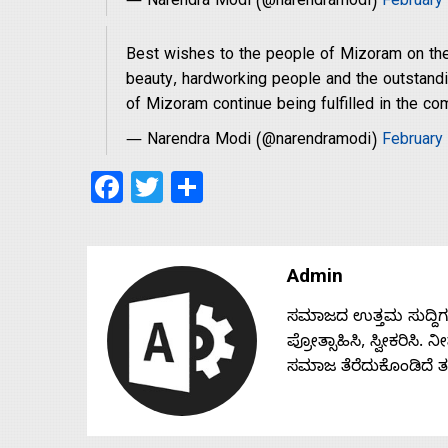
— Narendra Modi (@narendramodi)
February
Best wishes to the people of Mizoram on the
beauty, hardworking people and the outstandi
of Mizoram continue being fulfilled in the co
— Narendra Modi (@narendramodi)
February
Facebook
Twitter
Share
Admin
ಸಮಾಜದ ಉತ್ತಮ ಸುದ್ದಿಗಳನ್
ಪ್ರೋತ್ಸಾಹಿಸಿ, ಸ್ವೀಕರಿಸಿ.
ಸಮಾಜ ತೆರೆದುಕೊಂಡಿದೆ 