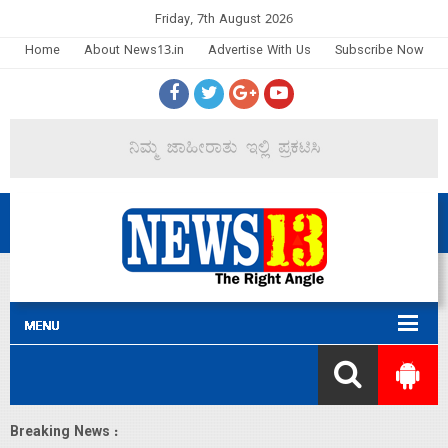
Friday, 7th August 2026
Home
About News13.in
Advertise With Us
Subscribe Now
Breaking News :