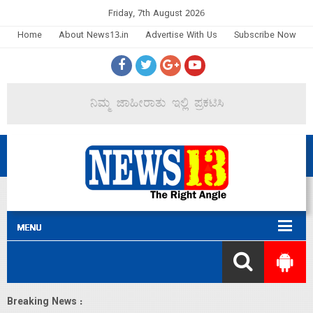
Friday, 7th August 2026
Home
About News13.in
Advertise With Us
Subscribe Now
Breaking News :