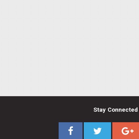
Stay Connected