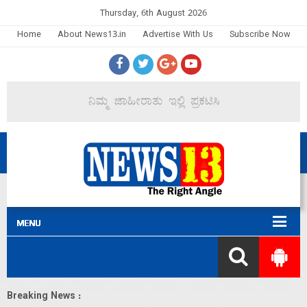
Thursday, 6th August 2026
Home
About News13.in
Advertise With Us
Subscribe Now
Breaking News :