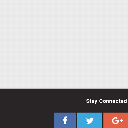
Stay Connected