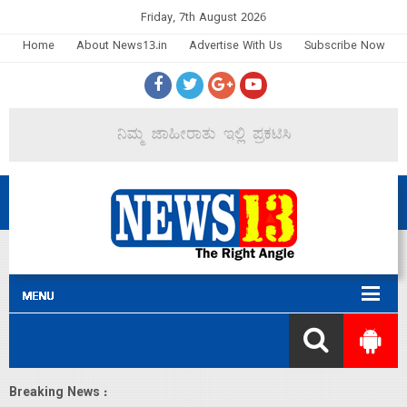
Friday, 7th August 2026
Home
About News13.in
Advertise With Us
Subscribe Now
Breaking News :