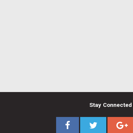
Stay Connected