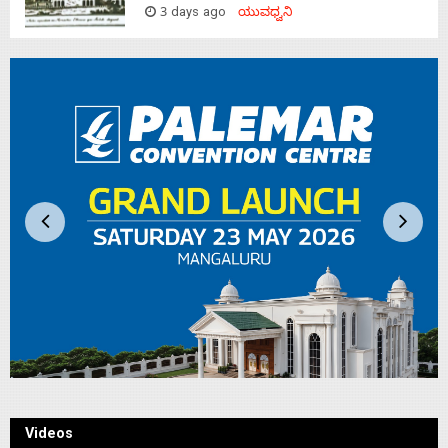
3 days ago
ಯುವಧ್ವನಿ
Videos