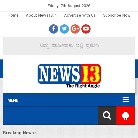
Friday, 7th August 2026
Home
About News13.in
Advertise With Us
Subscribe Now
Breaking News :