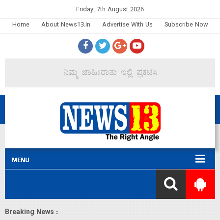
Friday, 7th August 2026
Home
About News13.in
Advertise With Us
Subscribe Now
Breaking News :