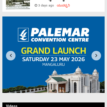
3 days ago
ಯುವಧ್ವನಿ
Videos