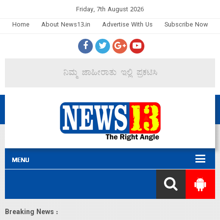
Friday, 7th August 2026
Home
About News13.in
Advertise With Us
Subscribe Now
Breaking News :