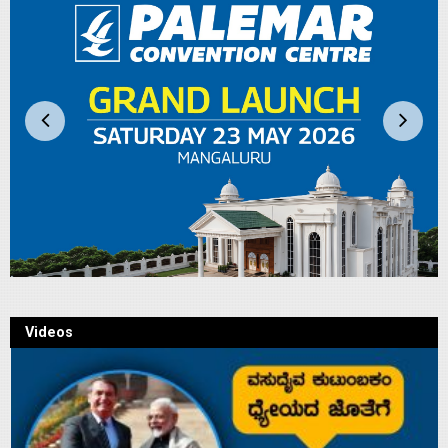
Videos