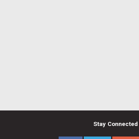
Stay Connected