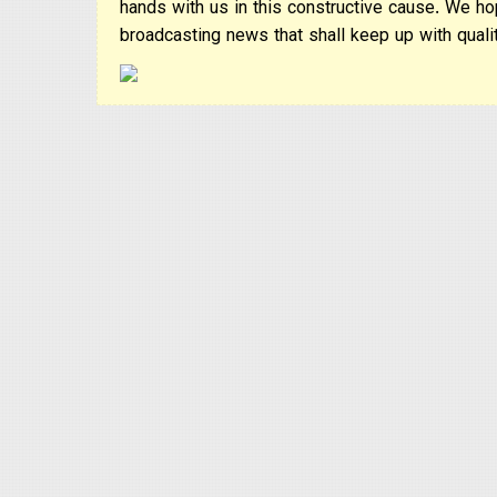
hands with us in this constructive cause. We ho
broadcasting news that shall keep up with qualit