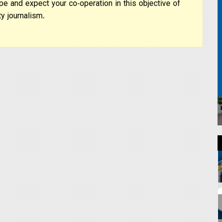
pe and expect your co-operation in this objective of
y journalism.