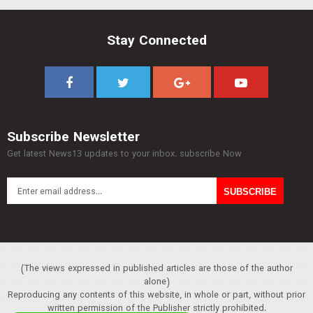
Stay Connected
Subscribe Newsletter
Get latest News13 updates to your inbox. subscribe Now
(The views expressed in published articles are those of the author
alone)
Reproducing any contents of this website, in whole or part, without prior
written permission of the Publisher strictly prohibited.