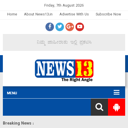
Friday, 7th August 2026
Home
About News13.in
Advertise With Us
Subscribe Now
Breaking News :