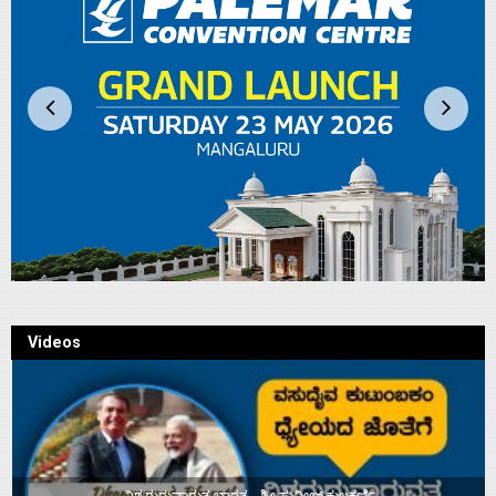
Videos