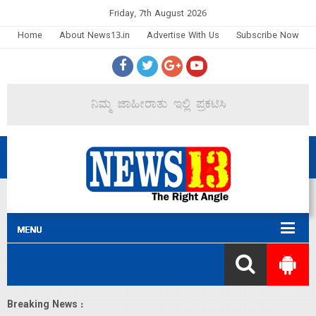
Friday, 7th August 2026
Home
About News13.in
Advertise With Us
Subscribe Now
Breaking News :