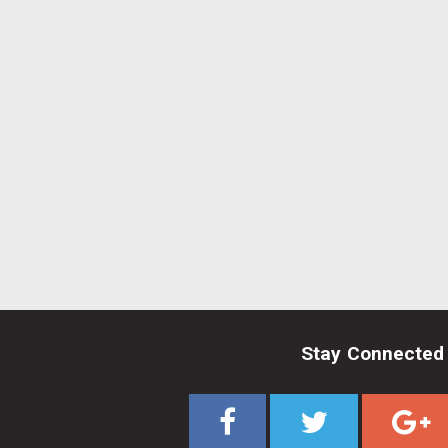
Stay Connected