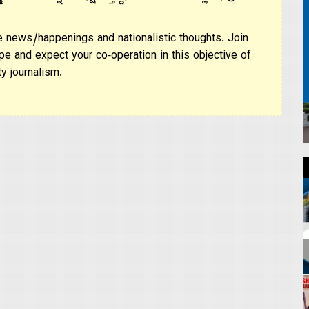
 news/happenings and nationalistic thoughts. Join
pe and expect your co-operation in this objective of
y journalism.