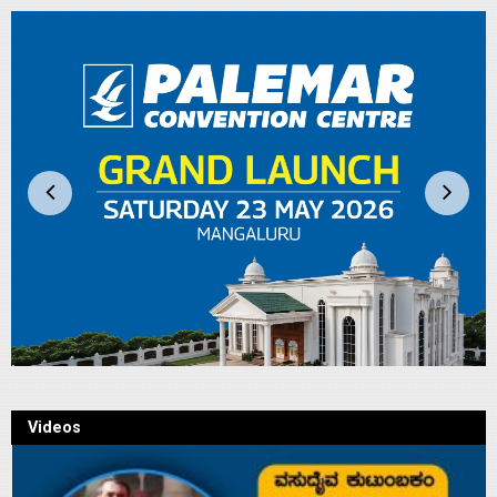
Videos