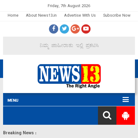
Friday, 7th August 2026
Home
About News13.in
Advertise With Us
Subscribe Now
Breaking News :