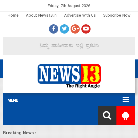
Friday, 7th August 2026
Home
About News13.in
Advertise With Us
Subscribe Now
Breaking News :